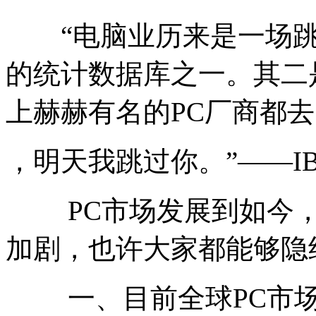
“电脑业历来是一场跳
的统计数据库之一。其二
上赫赫有名的PC厂商都
，明天我跳过你。”——I
PC市场发展到如今，
加剧，也许大家都能够隐
一、目前全球PC市场