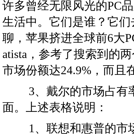
许多曾经无限风光的PC
生活中。它们是谁？它们
聊，苹果挤进全球前6大P
atista，参考了搜索到
市场份额达24.9%，而
3、戴尔的市场占有率
面。上述表格说明：
1、联想和惠普的市场