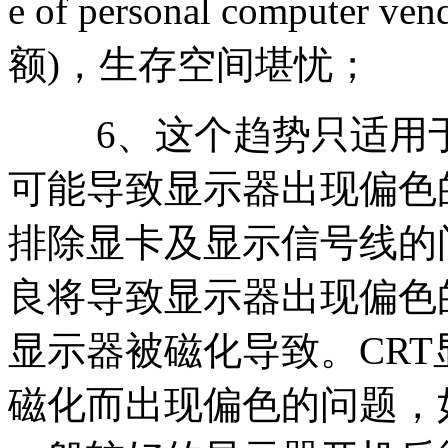
e of personal comput
额)，生存空间堪忧；
6、这个趋势只适用于
可能导致显示器出现偏色
排除显卡及显示信号线的
良将导致显示器出现偏色
显示器被磁化导致。CR
磁化而出现偏色的问题，