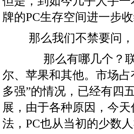
但是，到如今几乎人手一
牌的PC生存空间进一步
那么我们不禁要问，闭
那么有哪几个？联想
尔、苹果和其他。市场占
多强”的情况，已经有四
展，由于各种原因，今天
法，PC也从当初的少数