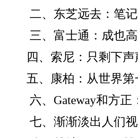
二、东芝远去：笔记
三、富士通：成也高端
四、索尼：只剩下声
五、康柏：从世界第
六、Gateway和方正
七、渐渐淡出人们视