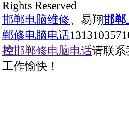
Rights Reserved
邯郸电脑维修
、易翔
邯郸
郸修电脑电话
131310357
控
邯郸修电脑电话
请联系
工作愉快！