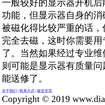
一般较好的显示器开机后
功能，但显示器自身的消
被磁化得比较严重的话，
完全去磁，这时你需要用
了。当然如果经过专业维
则可能是显示器有质量问
能送修了。
关于我们
|
联系方式
|
留言交流
Copyright © 2019 www.dia