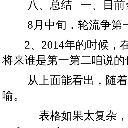
八、总结 一、目前全
8月中旬，轮流争第
2、2014年的时候，
将来谁是第一第二咱说的
从上面能看出，随着时
喻。
表格如果太复杂，我在网上