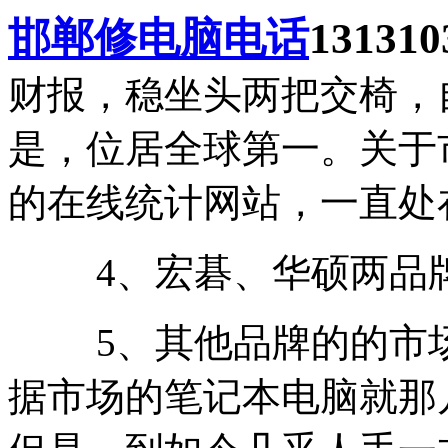
邯郸修电脑电话
131310
财报，稳坐头两把交椅，
是，位居全球第一。关于
的在线统计网站，一直处
4、宏碁、华硕两品牌
5、其他品牌的的市场
据市场的笔记本电脑就那