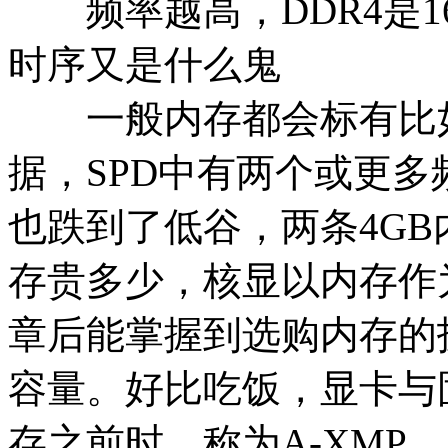
频率越高，DDR4是1
时序又是什么鬼
一般内存都会标有比如“CL1
据，SPD中有两个或更
也跌到了低谷，两条4GB
存贵多少，核显以内存作
章后能掌握到选购内存的
容量。好比吃饭，显卡与
存之前时，称为A-XMP。