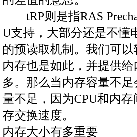
tRP则是指RAS Precha
U支持，大部分还是不懂
的预读取机制。我们可以
内存也是如此，并提供给
多。那么当内存容量不足
量不足，因为CPU和内
存交换速度。
内存大小有多重要