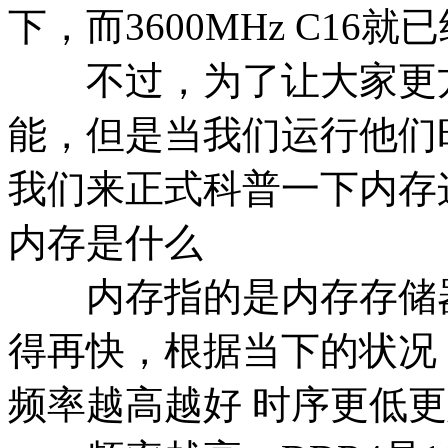
下，而3600MHz C1
不过，为了让大家更方
能，但是当我们运行他们
我们来正式科普一下内存
内存是什么
内存指的是内存存储器
得再快，根据当下的状况
频率越高越好 时序更低