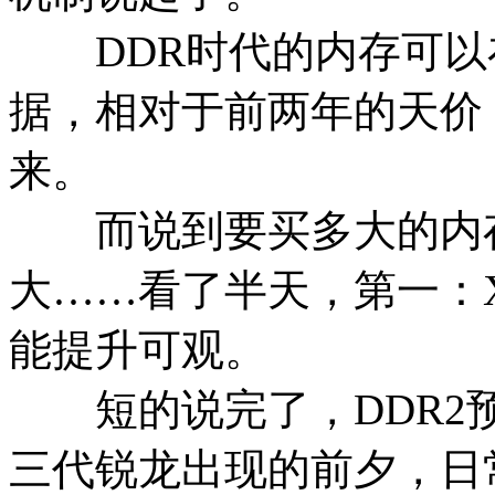
DDR时代的内存可以
据，相对于前两年的天价
来。
而说到要买多大的内存，
大……看了半天，第一：
能提升可观。
短的说完了，DDR2预读
三代锐龙出现的前夕，日