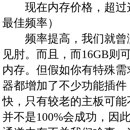
现在内存价格，超过这
最佳频率）
频率提高，我们就曾测
见肘。而且，而16GB则
内存。但假如你有特殊需
器都增加了不少功能插件
快，只有较老的主板可能不
并不是100%会成功，因