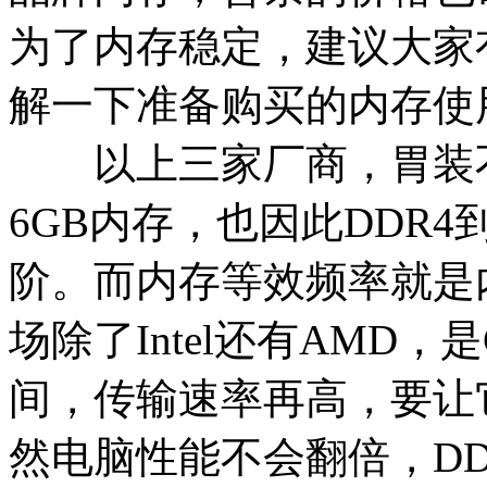
为了内存稳定，建议大家
解一下准备购买的内存使
以上三家厂商，胃装不
6GB内存，也因此DDR
阶。而内存等效频率就是
场除了Intel还有AMD
间，传输速率再高，要让
然电脑性能不会翻倍，D