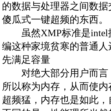
的数据与处理器之间数据
傻瓜式一键超频的东西。
虽然XMP标准是inte
编这种家境贫寒的普通人
先满足容量
对绝大部分用户而言，
所以称为内存，从而使内存
超频猛，内存也是如此，自