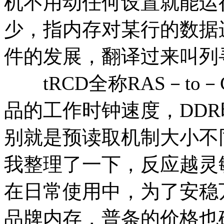
机不用动任何设置就能运
少，指内存对某行的数据
件的发展，翻译过来叫列
tRCD全称RAS－to－C
品的工作时钟速度，DD
别就是预读取机制大小不
我整理了一下，反应越灵
在日常使用中，为了安稳
品牌内存，普条的价格也