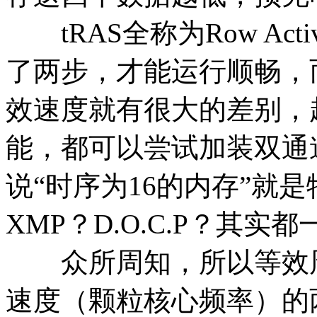
tRAS全称为Row Acti
了两步，才能运行顺畅，
效速度就有很大的差别，
能，都可以尝试加装双通
说“时序为16的内存”就是
XMP？D.O.C.P？其实
众所周知，所以等效周
速度（颗粒核心频率）的