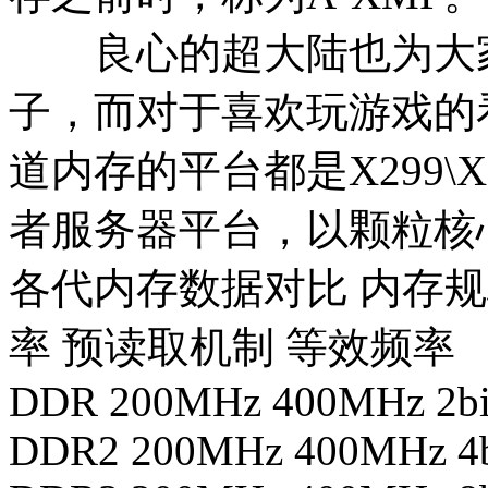
良心的超大陆也为大家
子，而对于喜欢玩游戏的
道内存的平台都是X299\
者服务器平台，以颗粒核心
各代内存数据对比 内存规
率 预读取机制 等效频率
DDR 200MHz 400MHz 2bi
DDR2 200MHz 400MHz 4b