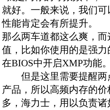
就好。一般来说，我们可
性能肯定会有所提升。
那么两车道都这么爽，而
值，比如你使用的是强力
在BIOS中开启XMP功能
但是这里需要提醒两点
产品，所以高频内存的价
多，海力士，用以负责诸