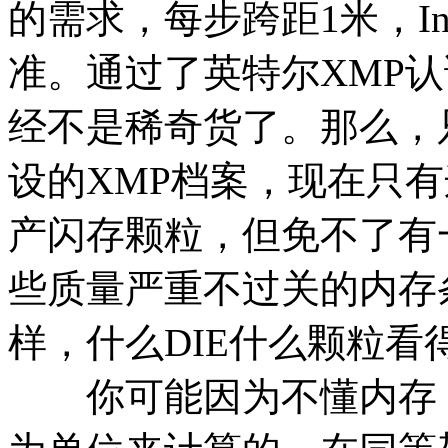
的需求，每步跨距1米，Int
准。通过了英特尔XMP认
经不是稀奇货了。那么，只
设的XMP档案，现在只
产闪存颗粒，但免不了有
些质量严重不过关的内存
样，什么DIE什么颗粒看
你可能因为不懂内存，