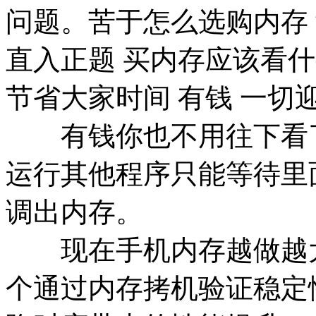
问题。苦于怎么选购内存
直入正题 买内存应该看
节省大家时间 有钱 一切
有钱你也不用往下看了
运行其他程序只能等待里
调出内存。
现在手机内存越做越大
个通过内存拷机验证稳定