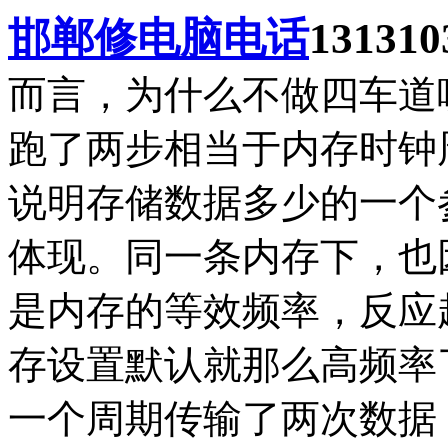
邯郸修电脑电话
131310
而言，为什么不做四车道
跑了两步相当于内存时钟
说明存储数据多少的一个
体现。同一条内存下，也
是内存的等效频率，反应
存设置默认就那么高频率
一个周期传输了两次数据