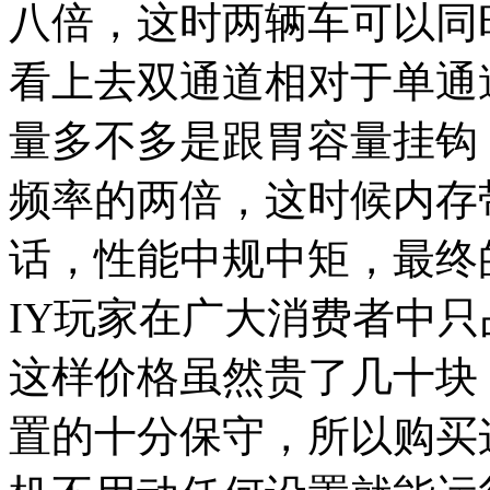
八倍，这时两辆车可以同
看上去双通道相对于单通
量多不多是跟胃容量挂钩
频率的两倍，这时候内存
话，性能中规中矩，最终
IY玩家在广大消费者中
这样价格虽然贵了几十块
置的十分保守，所以购买