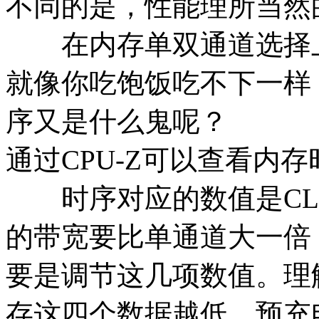
不同的是，性能理所当然
在内存单双通道选择上
就像你吃饱饭吃不下一样
序又是什么鬼呢？
通过CPU-Z可以查看内存
时序对应的数值是CL-tR
的带宽要比单通道大一倍，
要是调节这几项数值。理
存这四个数据越低，预充