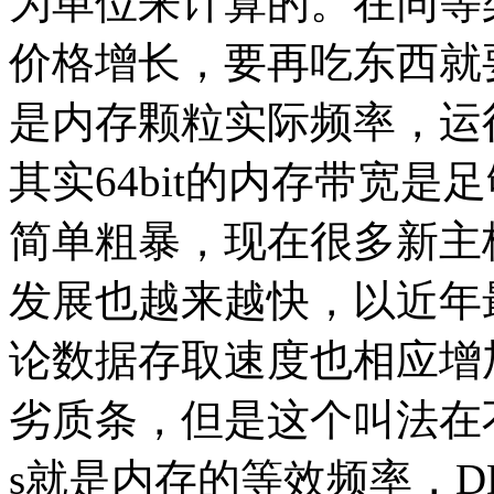
为单位来计算的。在同等
价格增长，要再吃东西就
是内存颗粒实际频率，运
其实64bit的内存带宽
简单粗暴，现在很多新主板
发展也越来越快，以近年
论数据存取速度也相应增
劣质条，但是这个叫法在
s就是内存的等效频率，DD