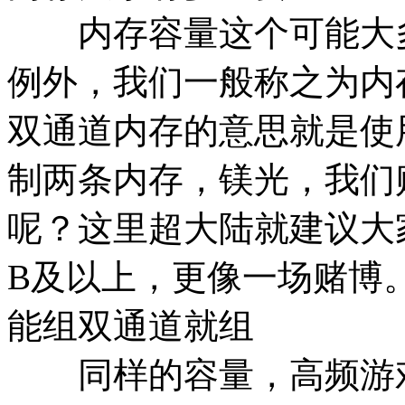
内存容量这个可能大多
例外，我们一般称之为内
双通道内存的意思就是使用
制两条内存，镁光，我们
呢？这里超大陆就建议大
B及以上，更像一场赌博
能组双通道就组
同样的容量，高频游戏条