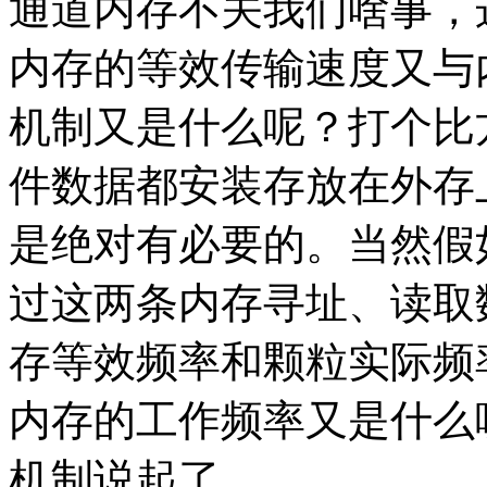
通道内存不关我们啥事，
内存的等效传输速度又与
机制又是什么呢？打个比
件数据都安装存放在外存
是绝对有必要的。当然假
过这两条内存寻址、读取
存等效频率和颗粒实际频
内存的工作频率又是什么
机制说起了。