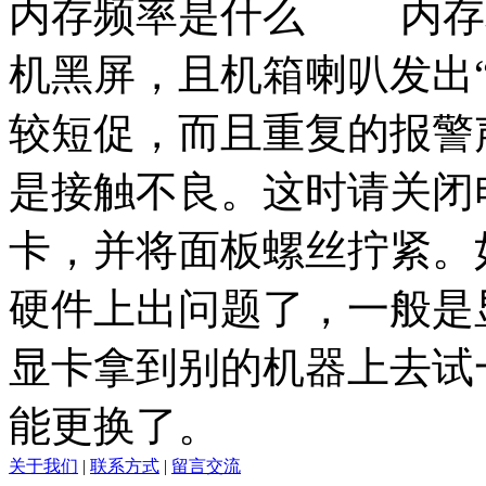
内存频率是什么 内存和
机黑屏，且机箱喇叭发出
较短促，而且重复的报警
是接触不良。这时请关闭
卡，并将面板螺丝拧紧。
硬件上出问题了，一般是
显卡拿到别的机器上去试
能更换了。
关于我们
|
联系方式
|
留言交流