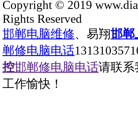
Copyright © 2019 www.dia
Rights Reserved
邯郸电脑维修
、易翔
邯郸
郸修电脑电话
131310357
控
邯郸修电脑电话
请联系
工作愉快！