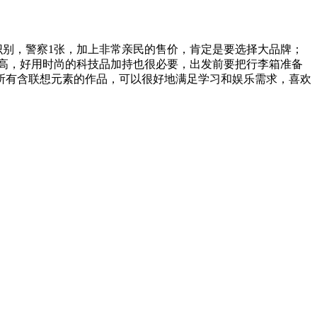
别，警察1张，加上非常亲民的售价，肯定是要选择大品牌；
超高，好用时尚的科技品加持也很必要，出发前要把行李箱准备
内所有含联想元素的作品，可以很好地满足学习和娱乐需求，喜欢