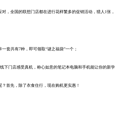
，全国的联想门店都在进行花样繁多的促销活动，猎人1张，
卡一套共有7种，即可领取“谜之福袋”一个；
线下门店感受真机，称心如意的笔记本电脑和手机能让你的新学
？首先，除了衣食住行，现在购机更实惠！