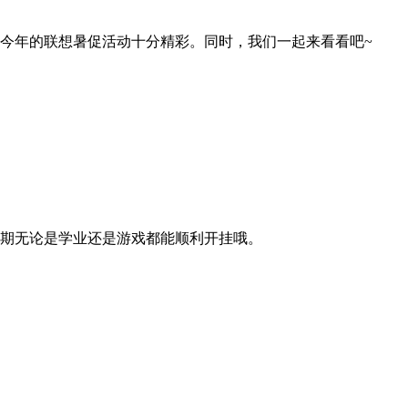
今年的联想暑促活动十分精彩。同时，我们一起来看看吧~
期无论是学业还是游戏都能顺利开挂哦。