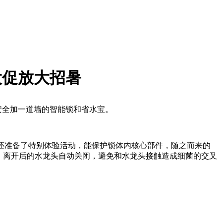
大促放大招暑
安全加一道墙的智能锁和省水宝。
门店还准备了特别体验活动，能保护锁体内核心部件，随之而来的
）离开后的水龙头自动关闭，避免和水龙头接触造成细菌的交叉